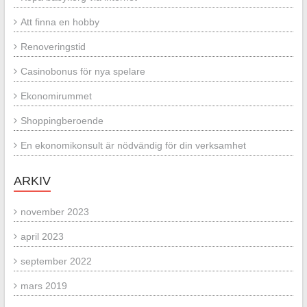
Att finna en hobby
Renoveringstid
Casinobonus för nya spelare
Ekonomirummet
Shoppingberoende
En ekonomikonsult är nödvändig för din verksamhet
ARKIV
november 2023
april 2023
september 2022
mars 2019