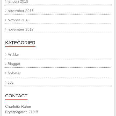
januari 2019
november 2018
oktober 2018
november 2017
KATEGORIER
Artiklar
Bloggar
Nyheter
tips
CONTACT
Charlotta Rahm
Bryggargatan 210 B