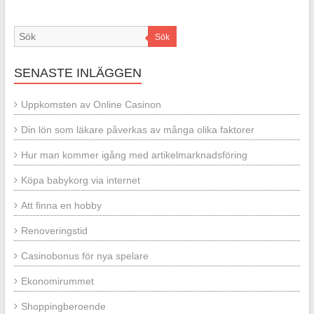
Sök
SENASTE INLÄGGEN
Uppkomsten av Online Casinon
Din lön som läkare påverkas av många olika faktorer
Hur man kommer igång med artikelmarknadsföring
Köpa babykorg via internet
Att finna en hobby
Renoveringstid
Casinobonus för nya spelare
Ekonomirummet
Shoppingberoende