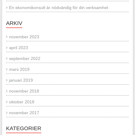
En ekonomikonsult är nödvändig för din verksamhet
ARKIV
november 2023
april 2023
september 2022
mars 2019
januari 2019
november 2018
oktober 2018
november 2017
KATEGORIER