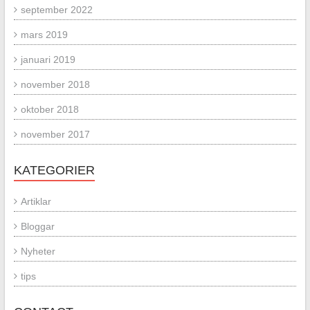
september 2022
mars 2019
januari 2019
november 2018
oktober 2018
november 2017
KATEGORIER
Artiklar
Bloggar
Nyheter
tips