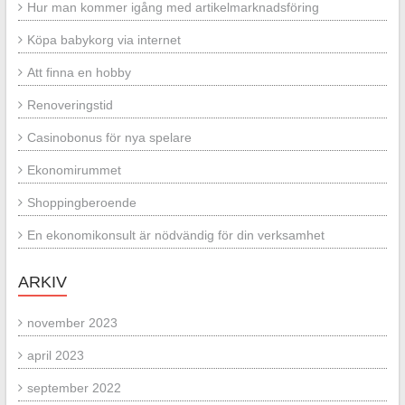
Hur man kommer igång med artikelmarknadsföring
Köpa babykorg via internet
Att finna en hobby
Renoveringstid
Casinobonus för nya spelare
Ekonomirummet
Shoppingberoende
En ekonomikonsult är nödvändig för din verksamhet
ARKIV
november 2023
april 2023
september 2022