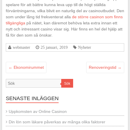
spelare för att bättre kunna leva upp till de högt ställda
förväntningarna, vilka blivit en naturlig del av casinoutbudet. Den
som under lång tid frekventerat alla
de större casinon som finns
tillgängliga
på nätet, kan däremot behöva leta extra innan ett
nytt och intressant casino visar sig. Här finns en hel del hjälp att
få för den som så önskar.
webmaster
25 januari, 2019
Nyheter
←
Ekonomirummet
Renoveringstid
→
Sök
SENASTE INLÄGGEN
Uppkomsten av Online Casinon
Din lön som läkare påverkas av många olika faktorer