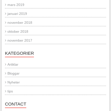
mars 2019
januari 2019
november 2018
oktober 2018
november 2017
KATEGORIER
Artiklar
Bloggar
Nyheter
tips
CONTACT