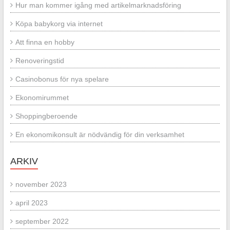
Hur man kommer igång med artikelmarknadsföring
Köpa babykorg via internet
Att finna en hobby
Renoveringstid
Casinobonus för nya spelare
Ekonomirummet
Shoppingberoende
En ekonomikonsult är nödvändig för din verksamhet
ARKIV
november 2023
april 2023
september 2022