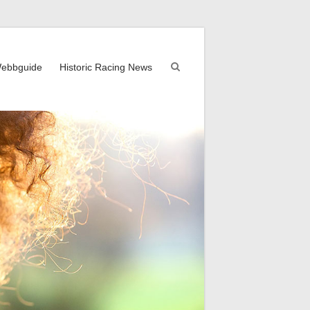
ebbguide
Historic Racing News