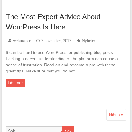
The Most Expert Advice About
WordPress Is Here
webmaster
7 november, 2017
Nyheter
It can be hard to use WordPress for publishing blog posts.
Lacking a decent understanding of the platform can cause a
sense of frustration. Read on and become a pro with these
great tips. Make sure that you do not…
Läs mer
Nästa »
Sök