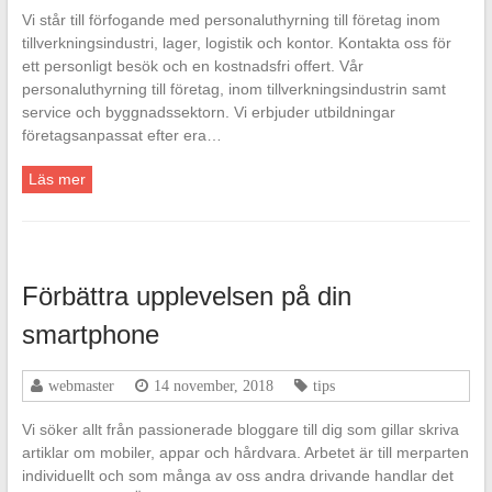
Vi står till förfogande med personaluthyrning till företag inom
tillverkningsindustri, lager, logistik och kontor. Kontakta oss för
ett personligt besök och en kostnadsfri offert. Vår
personaluthyrning till företag, inom tillverkningsindustrin samt
service och byggnadssektorn. Vi erbjuder utbildningar
företagsanpassat efter era…
Läs mer
Förbättra upplevelsen på din
smartphone
webmaster
14 november, 2018
tips
Vi söker allt från passionerade bloggare till dig som gillar skriva
artiklar om mobiler, appar och hårdvara. Arbetet är till merparten
individuellt och som många av oss andra drivande handlar det