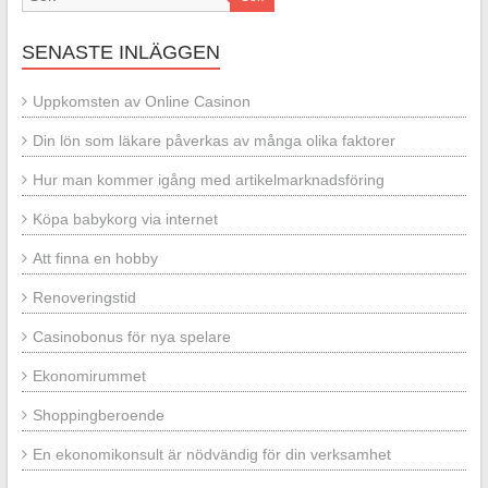
SENASTE INLÄGGEN
Uppkomsten av Online Casinon
Din lön som läkare påverkas av många olika faktorer
Hur man kommer igång med artikelmarknadsföring
Köpa babykorg via internet
Att finna en hobby
Renoveringstid
Casinobonus för nya spelare
Ekonomirummet
Shoppingberoende
En ekonomikonsult är nödvändig för din verksamhet