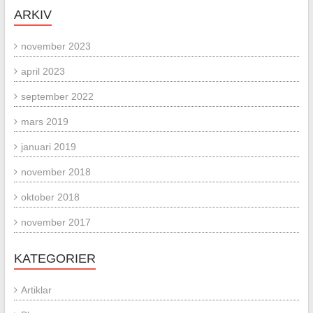
ARKIV
november 2023
april 2023
september 2022
mars 2019
januari 2019
november 2018
oktober 2018
november 2017
KATEGORIER
Artiklar