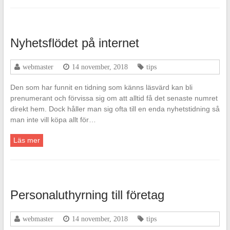
Nyhetsflödet på internet
webmaster
14 november, 2018
tips
Den som har funnit en tidning som känns läsvärd kan bli
prenumerant och förvissa sig om att alltid få det senaste numret
direkt hem. Dock håller man sig ofta till en enda nyhetstidning så
man inte vill köpa allt för…
Läs mer
Personaluthyrning till företag
webmaster
14 november, 2018
tips