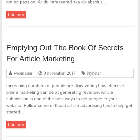
om en passion. Är du intresserad ska du absolut…
Läs mer
Emptying Out The Book Of Secrets
For Article Marketing
webmaster
9 november, 2017
Nyheter
Increasing numbers of people are discovering how effective
online marketing can be at generating revenue. Article
submission is one of the best ways to get people to your
website. Follow some of these article advertising tips to help get
started.…
Läs mer